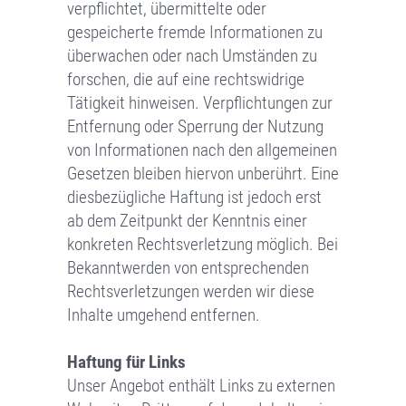
verpflichtet, übermittelte oder
gespeicherte fremde Informationen zu
überwachen oder nach Umständen zu
forschen, die auf eine rechtswidrige
Tätigkeit hinweisen. Verpflichtungen zur
Entfernung oder Sperrung der Nutzung
von Informationen nach den allgemeinen
Gesetzen bleiben hiervon unberührt. Eine
diesbezügliche Haftung ist jedoch erst
ab dem Zeitpunkt der Kenntnis einer
konkreten Rechtsverletzung möglich. Bei
Bekanntwerden von entsprechenden
Rechtsverletzungen werden wir diese
Inhalte umgehend entfernen.
Haftung für Links
Unser Angebot enthält Links zu externen