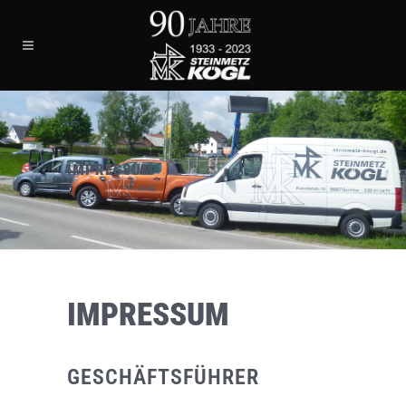
IMPRESSUM
IMPRESSUM
GESCHÄFTSFÜHRER