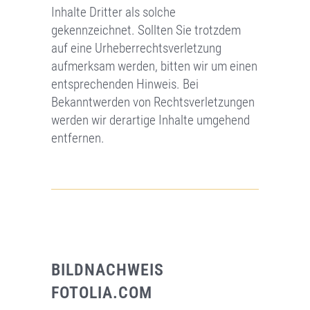
Inhalte Dritter als solche
gekennzeichnet. Sollten Sie trotzdem
auf eine Urheberrechtsverletzung
aufmerksam werden, bitten wir um einen
entsprechenden Hinweis. Bei
Bekanntwerden von Rechtsverletzungen
werden wir derartige Inhalte umgehend
entfernen.
BILDNACHWEIS
FOTOLIA.COM