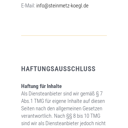
E-Mail:
info@steinmetz-koegl.de
HAFTUNGSAUSSCHLUSS
Haftung für Inhalte
Als Diensteanbieter sind wir gemäß § 7
Abs.1 TMG für eigene Inhalte auf diesen
Seiten nach den allgemeinen Gesetzen
verantwortlich. Nach §§ 8 bis 10 TMG
sind wir als Diensteanbieter jedoch nicht