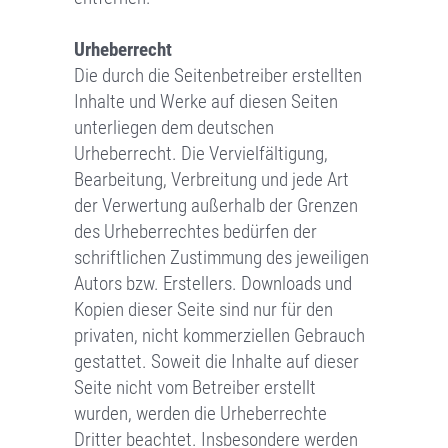
Urheberrecht
Die durch die Seitenbetreiber erstellten
Inhalte und Werke auf diesen Seiten
unterliegen dem deutschen
Urheberrecht. Die Vervielfältigung,
Bearbeitung, Verbreitung und jede Art
der Verwertung außerhalb der Grenzen
des Urheberrechtes bedürfen der
schriftlichen Zustimmung des jeweiligen
Autors bzw. Erstellers. Downloads und
Kopien dieser Seite sind nur für den
privaten, nicht kommerziellen Gebrauch
gestattet. Soweit die Inhalte auf dieser
Seite nicht vom Betreiber erstellt
wurden, werden die Urheberrechte
Dritter beachtet. Insbesondere werden