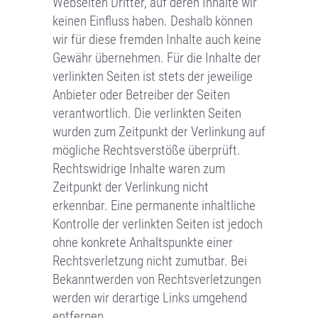
Webseiten Dritter, auf deren Inhalte wir
keinen Einfluss haben. Deshalb können
wir für diese fremden Inhalte auch keine
Gewähr übernehmen. Für die Inhalte der
verlinkten Seiten ist stets der jeweilige
Anbieter oder Betreiber der Seiten
verantwortlich. Die verlinkten Seiten
wurden zum Zeitpunkt der Verlinkung auf
mögliche Rechtsverstöße überprüft.
Rechtswidrige Inhalte waren zum
Zeitpunkt der Verlinkung nicht
erkennbar. Eine permanente inhaltliche
Kontrolle der verlinkten Seiten ist jedoch
ohne konkrete Anhaltspunkte einer
Rechtsverletzung nicht zumutbar. Bei
Bekanntwerden von Rechtsverletzungen
werden wir derartige Links umgehend
entfernen.