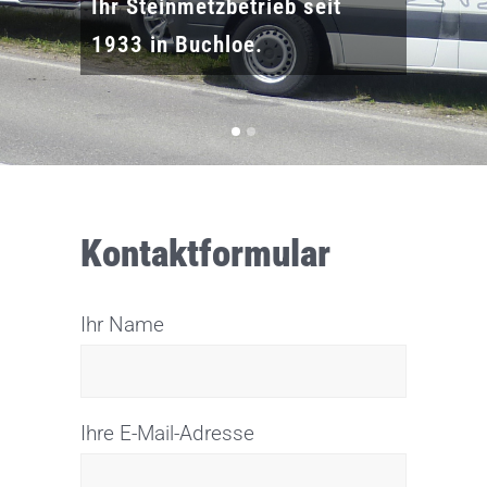
Ihr Steinmetzbetrieb seit
1933 in Buchloe.
Kontaktformular
Ihr Name
Ihre E-Mail-Adresse