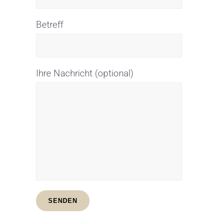
Betreff
Ihre Nachricht (optional)