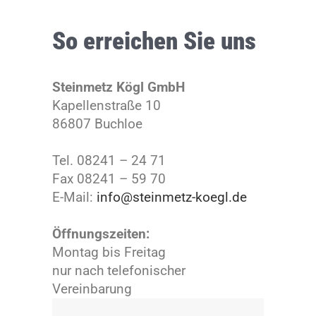
So erreichen Sie uns
Steinmetz Kögl GmbH
Kapellenstraße 10
86807 Buchloe
Tel. 08241 – 24 71
Fax 08241 – 59 70
E-Mail:
info@steinmetz-koegl.de
Öffnungszeiten:
Montag bis Freitag
nur nach telefonischer
Vereinbarung