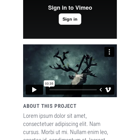
ABOUT THIS PROJECT
Lorem ipsum dolor sit amet,
consectetuer adipiscing elit. Nam
cursus. Morbi ut mi. Nullam enim leo,