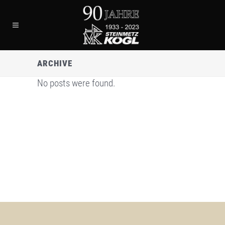
ARCHIVE
No posts were found.